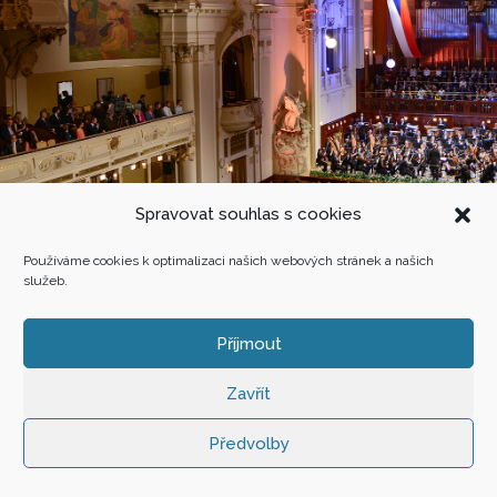
Spravovat souhlas s cookies
Používáme cookies k optimalizaci našich webových stránek a našich
služeb.
Příjmout
Zavřít
Předvolby