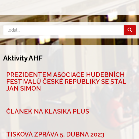
Aktivity AHF
PREZIDENTEM ASOCIACE HUDEBNÍCH
FESTIVALŮ ČESKÉ REPUBLIKY SE STAL
JAN SIMON
ČLÁNEK NA KLASIKA PLUS
TISKOVÁ ZPRÁVA 5. DUBNA 2023