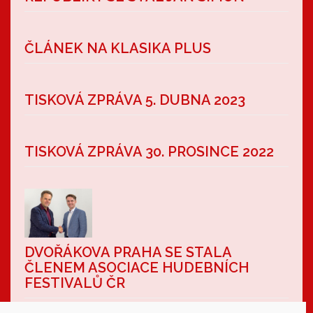
ČLÁNEK NA KLASIKA PLUS
TISKOVÁ ZPRÁVA 5. DUBNA 2023
TISKOVÁ ZPRÁVA 30. PROSINCE 2022
DVOŘÁKOVA PRAHA SE STALA
ČLENEM ASOCIACE HUDEBNÍCH
FESTIVALŮ ČR