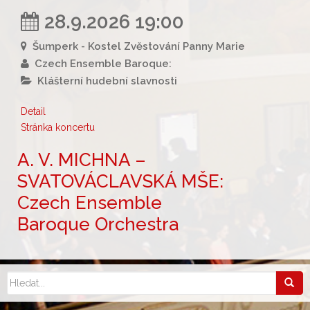
28.9.2026 19:00
Šumperk - Kostel Zvěstování Panny Marie
Czech Ensemble Baroque:
Klášterní hudební slavnosti
Detail
Stránka koncertu
A. V. MICHNA –
SVATOVÁCLAVSKÁ MŠE:
Czech Ensemble
Baroque Orchestra