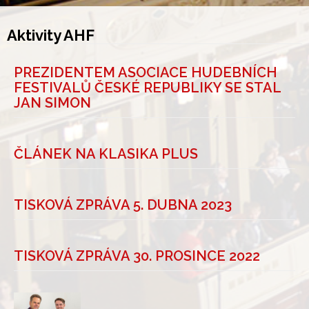
Aktivity AHF
PREZIDENTEM ASOCIACE HUDEBNÍCH
FESTIVALŮ ČESKÉ REPUBLIKY SE STAL
JAN SIMON
ČLÁNEK NA KLASIKA PLUS
TISKOVÁ ZPRÁVA 5. DUBNA 2023
TISKOVÁ ZPRÁVA 30. PROSINCE 2022