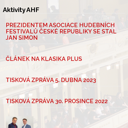
Aktivity AHF
PREZIDENTEM ASOCIACE HUDEBNÍCH
FESTIVALŮ ČESKÉ REPUBLIKY SE STAL
JAN SIMON
ČLÁNEK NA KLASIKA PLUS
TISKOVÁ ZPRÁVA 5. DUBNA 2023
TISKOVÁ ZPRÁVA 30. PROSINCE 2022