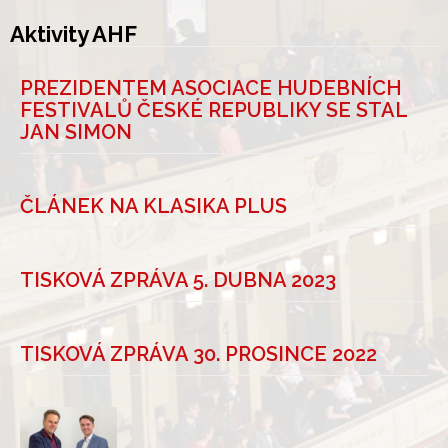
Aktivity AHF
PREZIDENTEM ASOCIACE HUDEBNÍCH
FESTIVALŮ ČESKÉ REPUBLIKY SE STAL
JAN SIMON
ČLÁNEK NA KLASIKA PLUS
TISKOVÁ ZPRÁVA 5. DUBNA 2023
TISKOVÁ ZPRÁVA 30. PROSINCE 2022