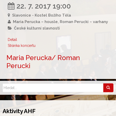
22. 7. 2017 19:00
Slavonice - Kostel Božího Těla
Maria Perucka – housle, Roman Perucki – varhany
České kulturní slavnosti
Detail
Stránka koncertu
Maria Perucka/ Roman
Perucki
Aktivity AHF