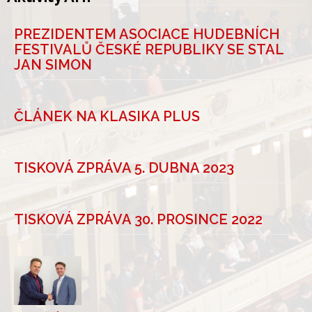
PREZIDENTEM ASOCIACE HUDEBNÍCH
FESTIVALŮ ČESKÉ REPUBLIKY SE STAL
JAN SIMON
ČLÁNEK NA KLASIKA PLUS
TISKOVÁ ZPRÁVA 5. DUBNA 2023
TISKOVÁ ZPRÁVA 30. PROSINCE 2022