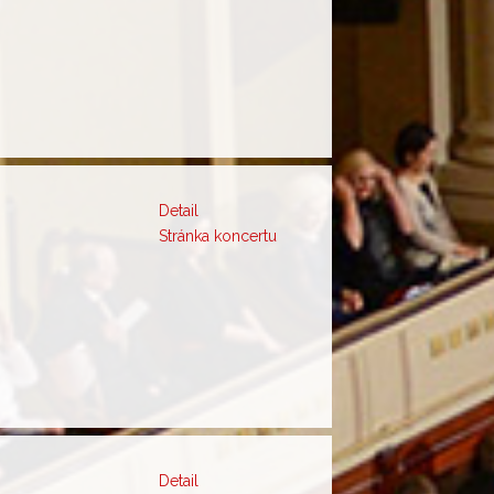
Detail
Stránka koncertu
Detail