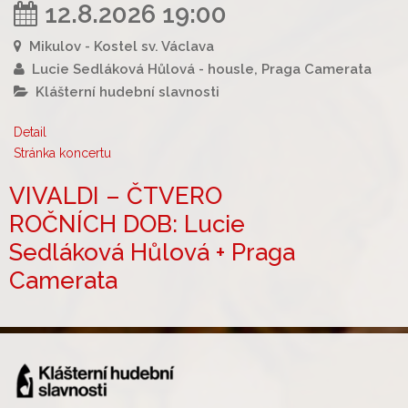
12.8.2026 19:00
Mikulov - Kostel sv. Václava
Lucie Sedláková Hůlová - housle, Praga Camerata
Klášterní hudební slavnosti
Detail
Stránka koncertu
VIVALDI – ČTVERO
ROČNÍCH DOB: Lucie
Sedláková Hůlová + Praga
Camerata