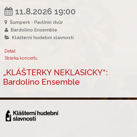
11.8.2026 19:00
Šumperk - Pavlínin dvůr
Bardolino Ensemble
Klášterní hudební slavnosti
Detail
Stránka koncertu
„KLÁŠTERKY NEKLASICKY“:
Bardolino Ensemble