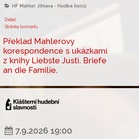
HF Mahler Jihlava - Hudba tisíců
Detail
Stránka koncertu
Překlad Mahlerovy
korespondence s ukázkami
z knihy Liebste Justi. Briefe
an die Familie.
7.9.2026 19:00