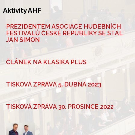
Aktivity AHF
PREZIDENTEM ASOCIACE HUDEBNÍCH
FESTIVALŮ ČESKÉ REPUBLIKY SE STAL
JAN SIMON
ČLÁNEK NA KLASIKA PLUS
TISKOVÁ ZPRÁVA 5. DUBNA 2023
TISKOVÁ ZPRÁVA 30. PROSINCE 2022