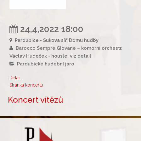
24,4,2022 18:00
Pardubice - Sukova síň Domu hudby
Barocco Sempre Giovane – komorní orchestr,
Václav Hudeček - housle, viz detail
Pardubické hudební jaro
Detail
Stránka koncertu
Koncert vítězů