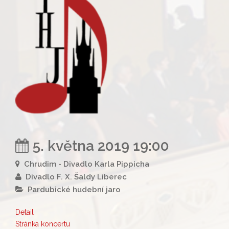
5. května 2019 19:00
Chrudim - Divadlo Karla Pippicha
Divadlo F. X. Šaldy Liberec
Pardubické hudební jaro
Detail
Stránka koncertu