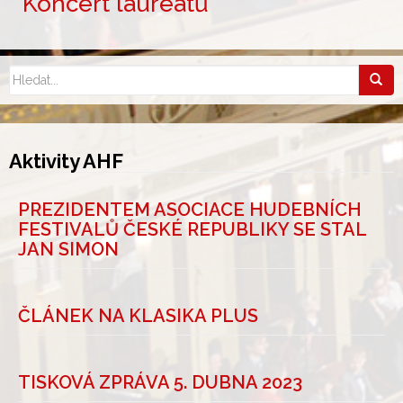
Koncert laureátů
Aktivity AHF
PREZIDENTEM ASOCIACE HUDEBNÍCH
FESTIVALŮ ČESKÉ REPUBLIKY SE STAL
JAN SIMON
ČLÁNEK NA KLASIKA PLUS
TISKOVÁ ZPRÁVA 5. DUBNA 2023