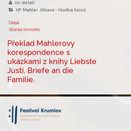
viz detail
HF Mahler Jihlava - Hudba tisíců
Detail
Stránka koncertu
Překlad Mahlerovy
korespondence s
ukázkami z knihy Liebste
Justi. Briefe an die
Familie.