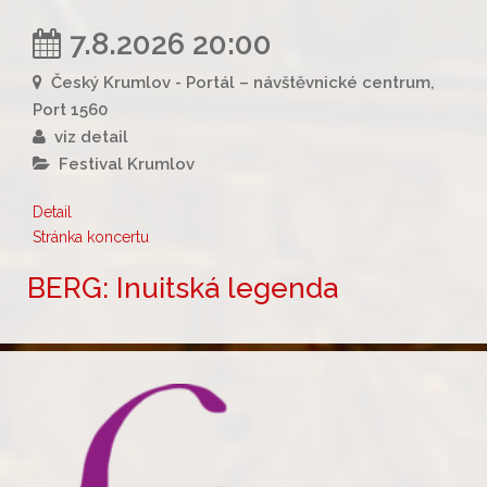
7.8.2026 20:00
Český Krumlov - Portál – návštěvnické centrum,
Port 1560
viz detail
Festival Krumlov
Detail
Stránka koncertu
BERG: Inuitská legenda