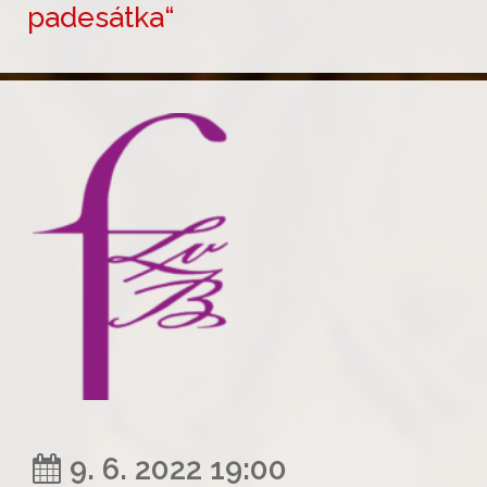
padesátka“
9. 6. 2022 19:00