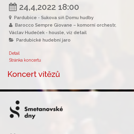
24,4,2022 18:00
Pardubice - Sukova síň Domu hudby
Barocco Sempre Giovane – komorní orchestr,
Václav Hudeček - housle, viz detail
Pardubické hudební jaro
Detail
Stránka koncertu
Koncert vítězů