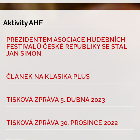
Aktivity AHF
PREZIDENTEM ASOCIACE HUDEBNÍCH
FESTIVALŮ ČESKÉ REPUBLIKY SE STAL
JAN SIMON
ČLÁNEK NA KLASIKA PLUS
TISKOVÁ ZPRÁVA 5. DUBNA 2023
TISKOVÁ ZPRÁVA 30. PROSINCE 2022